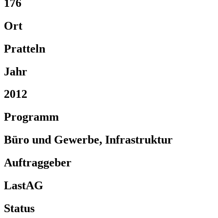
176
Ort
Pratteln
Jahr
2012
Programm
Büro und Gewerbe, Infrastruktur
Auftraggeber
LastAG
Status