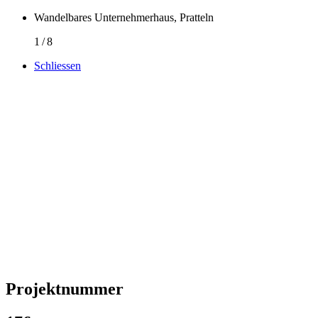
Wandelbares Unternehmerhaus, Pratteln
1
/
8
Schliessen
Projektnummer