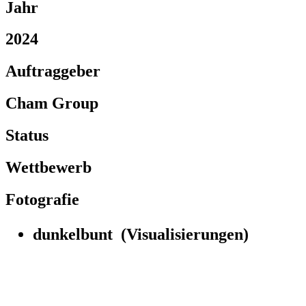
Jahr
2024
Auftraggeber
Cham Group
Status
Wettbewerb
Fotografie
dunkelbunt (Visualisierungen)