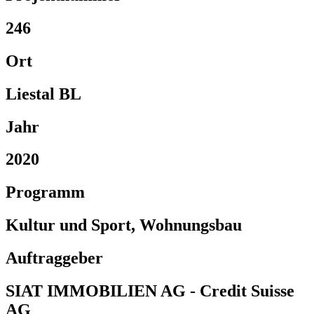
246
Ort
Liestal BL
Jahr
2020
Programm
Kultur und Sport, Wohnungsbau
Auftraggeber
SIAT IMMOBILIEN AG - Credit Suisse
AG