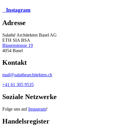
Instagram
Adresse
Salathé Architekten Basel AG
ETH SIA BSA
Blauenstrasse 19
4054 Basel
Kontakt
mail@salathearchitekten.ch
+41 61 305 9535
Soziale Netzwerke
Folge uns auf
Instagram
!
Handelsregister